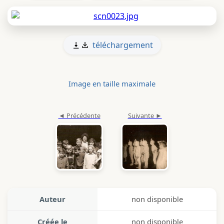
téléchargement
Image en taille maximale
Auteur
non disponible
Créée le
non disponible