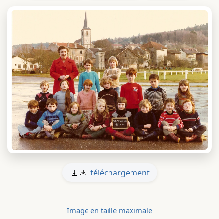
téléchargement
Image en taille maximale