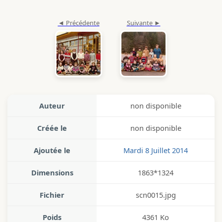
Auteur
non disponible
Créée le
non disponible
Ajoutée le
Mardi 8 Juillet 2014
Dimensions
1863*1324
Fichier
scn0015.jpg
Poids
4361 Ko