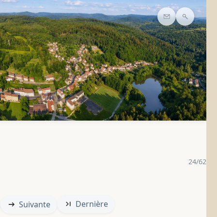
Contact
Recherc
24/62
Dernière
Suivante