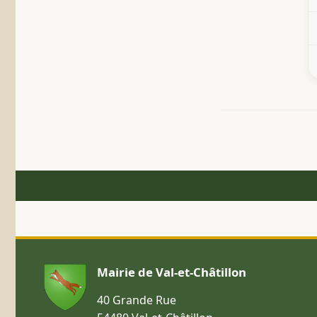
Mairie de Val-et-Châtillon
40 Grande Rue