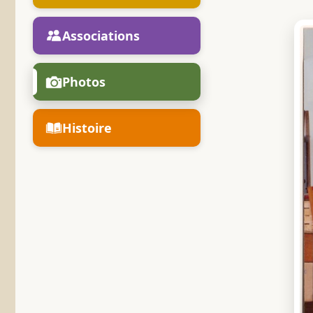
Associations
Photos
Histoire