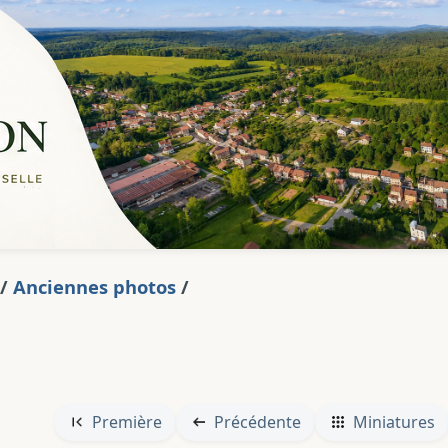
/
Anciennes photos
/
Première
Précédente
Miniatures