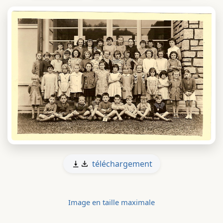
téléchargement
Image en taille maximale