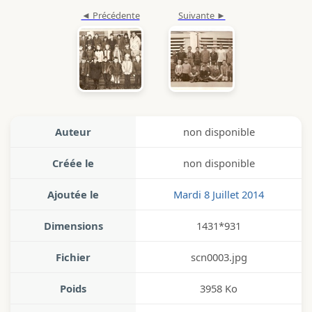
Auteur
non disponible
Créée le
non disponible
Ajoutée le
Mardi 8 Juillet 2014
Dimensions
1431*931
Fichier
scn0003.jpg
Poids
3958 Ko