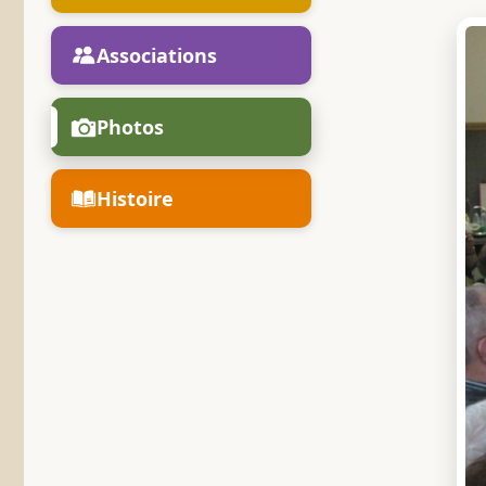
Associations
Photos
Histoire