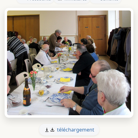
téléchargement