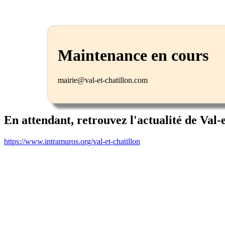
Maintenance en cours
mairie@val-et-chatillon.com
En attendant, retrouvez l'actualité de Val-
https://www.intramuros.org/val-et-chatillon