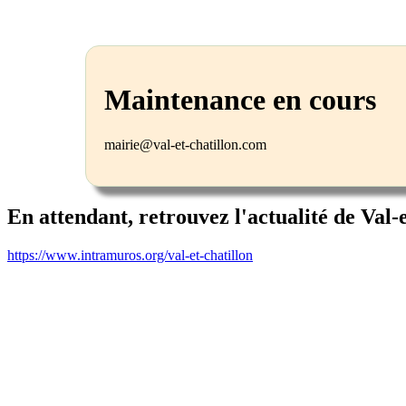
Maintenance en cours
mairie@val-et-chatillon.com
En attendant, retrouvez l'actualité de Val-
https://www.intramuros.org/val-et-chatillon