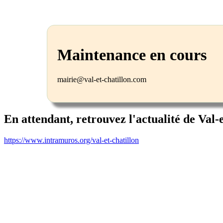
Maintenance en cours
mairie@val-et-chatillon.com
En attendant, retrouvez l'actualité de Val-
https://www.intramuros.org/val-et-chatillon